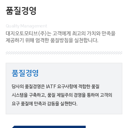
연구개발
품질경영
Quality Management
대지오토모티브(주)는 고객에게 최고의 가치와 만족을
제공하기 위해
엄격한 품질방침을 실천합니다.
환경/품질경영
품질경영
당사의 품질경영은 IATF 요구사항에 적합한 품질
시스템을 구축하고, 품질 제일주의 경영을 통하여 고객의
홍보센터
요구 품질에 만족과 감동을 실현한다.