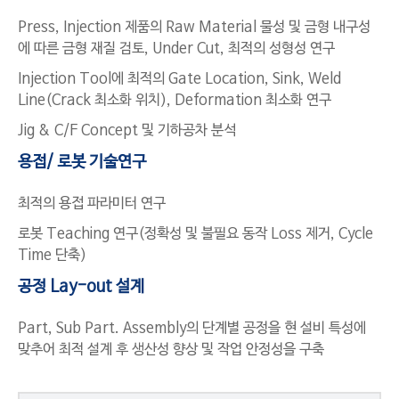
Press, Injection 제품의 Raw Material 물성 및 금형 내구성
에 따른 금형 재질 검토, Under Cut, 최적의 성형성 연구
Injection Tool에 최적의 Gate Location, Sink, Weld
Line(Crack 최소화 위치), Deformation 최소화 연구
Jig & C/F Concept 및 기하공차 분석
용접/ 로봇 기술연구
최적의 용접 파라미터 연구
로봇 Teaching 연구(정확성 및 불필요 동작 Loss 제거, Cycle
Time 단축)
공정 Lay-out 설계
Part, Sub Part. Assembly의 단계별 공정을 현 설비 특성에
맞추어 최적 설계 후 생산성 향상 및 작업 안정성을 구축