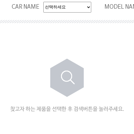
CAR NAME
MODEL NA
찾고자 하는 제품을 선택한 후 검색버튼을 눌러주세요.