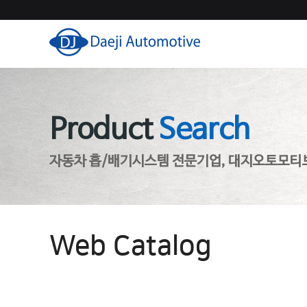
Product
Search
자동차 흡/배기시스템 전문기업, 대지오토모티
Web Catalog